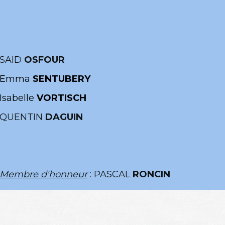
SAID
OSFOUR
Emma
SENTUBERY
Isabelle
VORTISCH
QUENTIN
DAGUIN
Membre d'honneur
: PASCAL
RONCIN